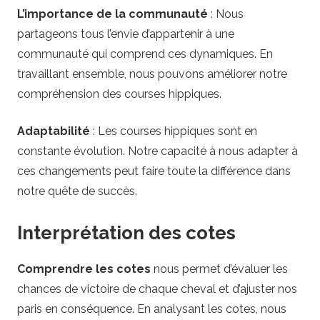
L’importance de la communauté
: Nous
partageons tous l’envie d’appartenir à une
communauté qui comprend ces dynamiques. En
travaillant ensemble, nous pouvons améliorer notre
compréhension des courses hippiques.
Adaptabilité
: Les courses hippiques sont en
constante évolution. Notre capacité à nous adapter à
ces changements peut faire toute la différence dans
notre quête de succès.
Interprétation des cotes
Comprendre les cotes
nous permet d’évaluer les
chances de victoire de chaque cheval et d’ajuster nos
paris en conséquence. En analysant les cotes, nous