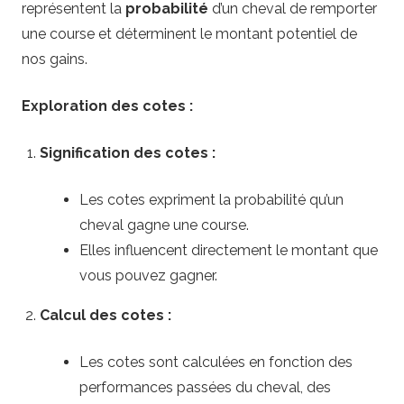
représentent la
probabilité
d’un cheval de remporter
i
une course et déterminent le montant potentiel de
nos gains.
n
Exploration des cotes :
g
Signification des cotes :
P
Les cotes expriment la probabilité qu’un
r
cheval gagne une course.
Elles influencent directement le montant que
e
vous pouvez gagner.
d
Calcul des cotes :
i
Les cotes sont calculées en fonction des
performances passées du cheval, des
c