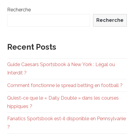
Recherche
Recherche
Recent Posts
Guide Caesars Sportsbook à New York : Légal ou
Interdit ?
Comment fonctionne le spread betting en football ?
Qu’est-ce que le « Daily Double » dans les courses
hippiques ?
Fanatics Sportsbook est-il disponible en Pennsylvanie
?