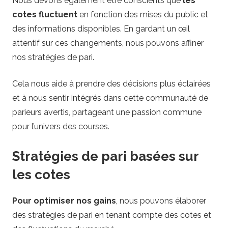
Nous devons également être conscients que
les
cotes fluctuent
en fonction des mises du public et
des informations disponibles. En gardant un œil
attentif sur ces changements, nous pouvons affiner
nos stratégies de pari.
Cela nous aide à prendre des décisions plus éclairées
et à nous sentir intégrés dans cette communauté de
parieurs avertis, partageant une passion commune
pour l’univers des courses.
Stratégies de pari basées sur
les cotes
Pour optimiser nos gains
, nous pouvons élaborer
des stratégies de pari en tenant compte des cotes et