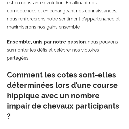
est en constante évolution. En affinant nos
compétences et en échangeant nos connaissances,
nous renforcerons notre sentiment d’appartenance et
maximiserons nos gains ensemble.
Ensemble, unis par notre passion
, nous pouvons
surmonter les défis et célébrer nos victoires
partagées.
Comment les cotes sont-elles
déterminées lors d’une course
hippique avec un nombre
impair de chevaux participants
?