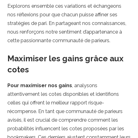
Explorons ensemble ces variations et échangeons
nos réflexions pour que chacun puisse affiner ses
stratégies de pari. En partageant nos connaissances,
nous renforçons notre sentiment d’appartenance à
cette passionnante communauté de parieurs.
Maximiser les gains grâce aux
cotes
Pour maximiser nos gains
, analysons
attentivement les cotes disponibles et identifions
celles qui offrent le meilleur rapport risque-
récompense. En tant que communauté de parieurs
avisés, il est crucial de comprendre comment les
probabilités influencent les cotes proposées par les
bookmakers. Ces derniers ajustent constamment leurs