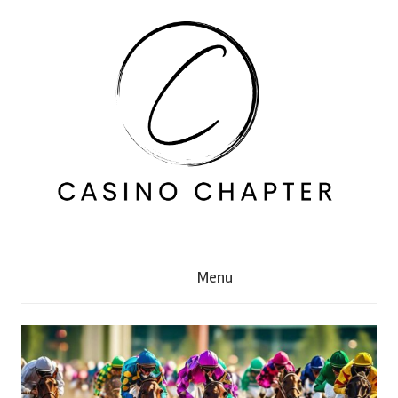
Skip
to
content
C
Menu
a
s
i