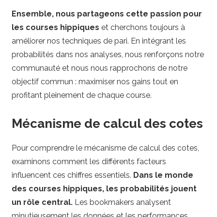
Ensemble, nous partageons cette passion pour
les courses hippiques
et cherchons toujours à
améliorer nos techniques de pari. En intégrant les
probabilités dans nos analyses, nous renforçons notre
communauté et nous nous rapprochons de notre
objectif commun : maximiser nos gains tout en
profitant pleinement de chaque course.
Mécanisme de calcul des cotes
Pour comprendre le mécanisme de calcul des cotes,
examinons comment les différents facteurs
influencent ces chiffres essentiels.
Dans le monde
des courses hippiques, les probabilités jouent
un rôle central.
Les bookmakers analysent
minutieusement les données et les performances