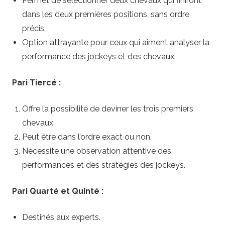
Permet de sélectionner deux chevaux qui finiront
dans les deux premières positions, sans ordre
précis.
Option attrayante pour ceux qui aiment analyser la
performance des jockeys et des chevaux.
Pari Tiercé :
Offre la possibilité de deviner les trois premiers
chevaux.
Peut être dans l’ordre exact ou non.
Nécessite une observation attentive des
performances et des stratégies des jockeys.
Pari Quarté et Quinté :
Destinés aux experts.