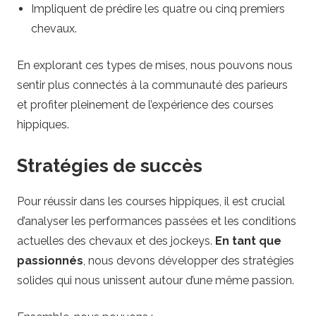
Impliquent de prédire les quatre ou cinq premiers
chevaux.
En explorant ces types de mises, nous pouvons nous
sentir plus connectés à la communauté des parieurs
et profiter pleinement de l’expérience des courses
hippiques.
Stratégies de succès
Pour réussir dans les courses hippiques, il est crucial
d’analyser les performances passées et les conditions
actuelles des chevaux et des jockeys.
En tant que
passionnés
, nous devons développer des stratégies
solides qui nous unissent autour d’une même passion.