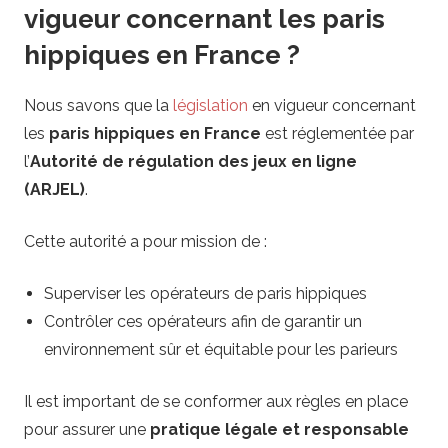
vigueur concernant les paris
hippiques en France ?
Nous savons que la
législation
en vigueur concernant
les
paris hippiques en France
est réglementée par
l’
Autorité de régulation des jeux en ligne
(ARJEL)
.
Cette autorité a pour mission de :
Superviser les opérateurs de paris hippiques
Contrôler ces opérateurs afin de garantir un
environnement sûr et équitable pour les parieurs
Il est important de se conformer aux règles en place
pour assurer une
pratique légale et responsable