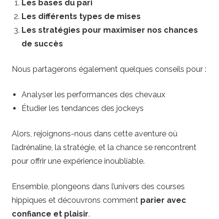
Les bases du pari
i
Les différents types de mises
Les stratégies pour maximiser nos chances
n
de succès
g
Nous partagerons également quelques conseils pour :
P
Analyser les performances des chevaux
Étudier les tendances des jockeys
r
Alors, rejoignons-nous dans cette aventure où
e
l’adrénaline, la stratégie, et la chance se rencontrent
pour offrir une expérience inoubliable.
d
Ensemble, plongeons dans l’univers des courses
i
hippiques et découvrons comment
parier avec
c
confiance et plaisir
.