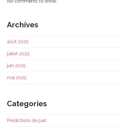
No comments to show.
Archives
août 2025
juillet 2025
juin 2025
mai 2025
Categories
Prédictions de pari