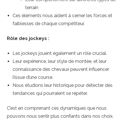
terrain
Ces éléments nous aident à cerner les forces et
faiblesses de chaque compétiteur.
Rôle des jockeys :
Les jockeys jouent également un rôle crucial.
Leur expérience, leur style de montée, et leur
connaissance des chevaux peuvent influencer
l’issue d’une course.
Nous étudions leur historique pour détecter des
tendances qui pourraient se répéter.
C’est en comprenant ces dynamiques que nous
pouvons nous sentir plus confiants dans nos choix.