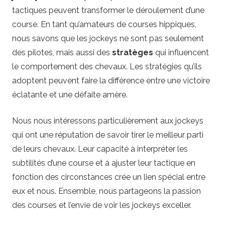
tactiques peuvent transformer le déroulement d’une
course. En tant qu’amateurs de courses hippiques,
nous savons que les jockeys ne sont pas seulement
des pilotes, mais aussi des
stratèges
qui influencent
le comportement des chevaux. Les stratégies qu’ils
adoptent peuvent faire la différence entre une victoire
éclatante et une défaite amère.
Nous nous intéressons particulièrement aux jockeys
qui ont une réputation de savoir tirer le meilleur parti
de leurs chevaux. Leur capacité à interpréter les
subtilités d’une course et à ajuster leur tactique en
fonction des circonstances crée un lien spécial entre
eux et nous. Ensemble, nous partageons la passion
des courses et l’envie de voir les jockeys exceller.