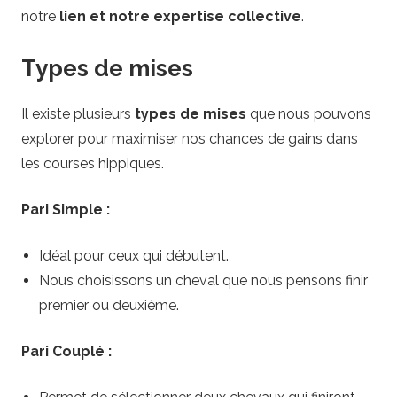
notre
lien et notre expertise collective
.
Types de mises
Il existe plusieurs
types de mises
que nous pouvons
explorer pour maximiser nos chances de gains dans
les courses hippiques.
Pari Simple :
Idéal pour ceux qui débutent.
Nous choisissons un cheval que nous pensons finir
premier ou deuxième.
Pari Couplé :