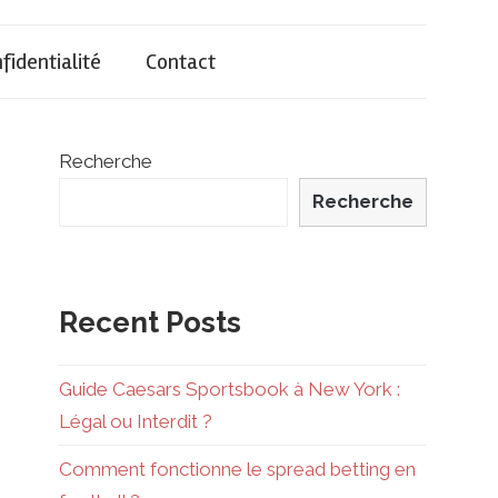
fidentialité
Contact
Recherche
Recherche
Recent Posts
Guide Caesars Sportsbook à New York :
Légal ou Interdit ?
Comment fonctionne le spread betting en