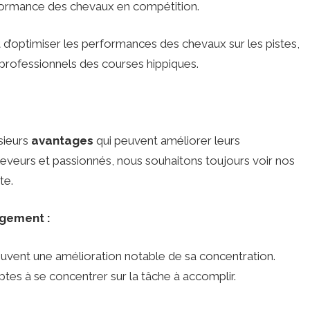
rformance des chevaux en compétition.
d’optimiser les performances des chevaux sur les pistes,
 professionnels des courses hippiques.
sieurs
avantages
qui peuvent améliorer leurs
eveurs et passionnés, nous souhaitons toujours voir nos
te.
agement :
uvent une amélioration notable de sa concentration.
aptes à se concentrer sur la tâche à accomplir.