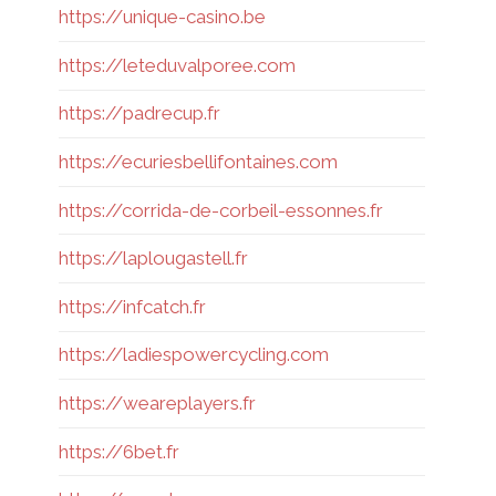
https://unique-casino.be
https://leteduvalporee.com
https://padrecup.fr
https://ecuriesbellifontaines.com
https://corrida-de-corbeil-essonnes.fr
https://laplougastell.fr
https://infcatch.fr
https://ladiespowercycling.com
https://weareplayers.fr
https://6bet.fr