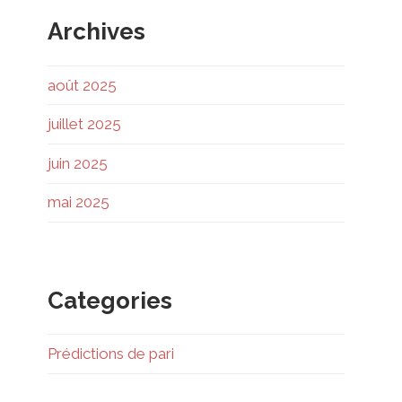
Archives
août 2025
juillet 2025
juin 2025
mai 2025
Categories
Prédictions de pari