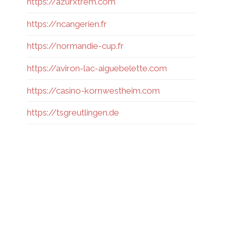
https://azurxtrem.com
https://ncangerien.fr
https://normandie-cup.fr
https://aviron-lac-aiguebelette.com
https://casino-kornwestheim.com
https://tsgreutlingen.de